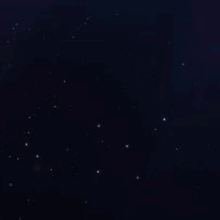
上一页
下一页
版权所有 ©乐鱼官方网页版 未经许可 严禁复制
安徽省宿州市埇桥区宿马园区黄山路与城东路交叉口西
All rights reserved 皖ICP备16011478号-1 技术支持:
蓝杉互动
收缩
安徽祥派机械制造
QQ咨询
在线咨询
曹经理
电话咨询
18895762211​
18895762211