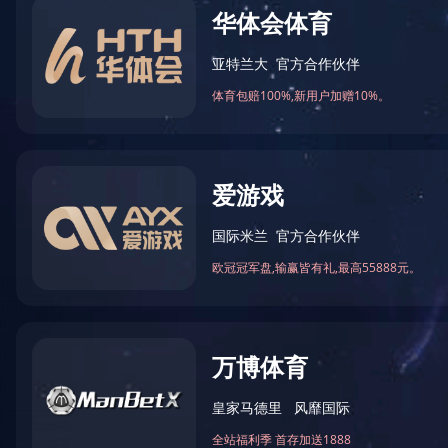
反应釜
搅拌罐、夹层锅
招贤纳士
工程案例
联系我们
新闻动态
公司动态
行业资讯
主页
>
新闻动态
>
公司动态
>
带着土耳其客户参观蛋白肽
...