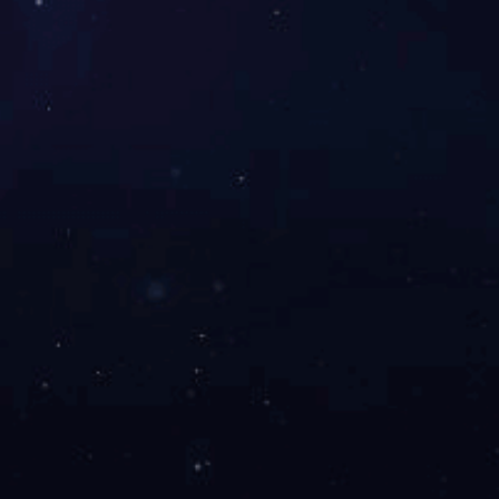
主要以生产销售各类型
磁力搅拌罐
为主，欢迎有需求的朋友来电