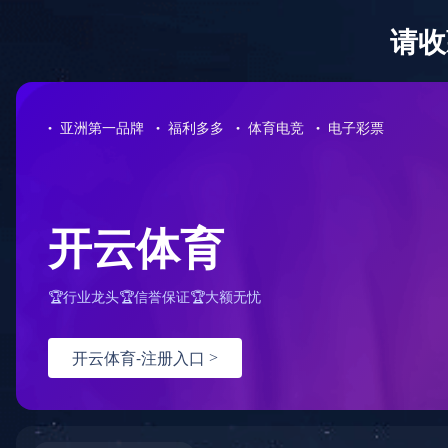
在线留言 |
电子相册 |
加入我们
全国统一服务热线：
18895762211​
网站首页
乐鱼（中国）
关于我们
在线留言
新闻动态
公司动态
行业资讯
产品中心
电解液生产、储运设备
生产线设备
提取浓缩设备
醇沉回收设备
配液系统设备
压滤罐、真空抽滤槽
生物发酵设备
不锈钢罐类