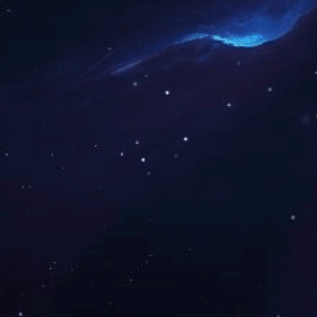
体物，保持较好的传热效果。锚式搅拌器结构简单，常用于中
涡轮式搅拌器
由在水平圆盘上安装2～4片平直的或弯曲的叶片所构成。有较
于低粘度到中等粘度流体的混合、液-液分散、液-固悬浮，以
以上就是亳州不锈钢搅拌罐的搅拌叶片类型，客户在定制不锈
物料性质、生产条件等因素，我们
祥派机械
技术人员会根据客
多内容，请继续关注祥派机械。
上一篇：
储罐内部用到的硅铁管无缝钢管
下一篇：
福州客户在祥派订购不锈钢蒸煮罐熬汤锅
版权所有 ©乐鱼官方网页版 未经许可 严禁复制
安徽省宿州市埇桥区宿马园区黄山路与城东路交叉口西