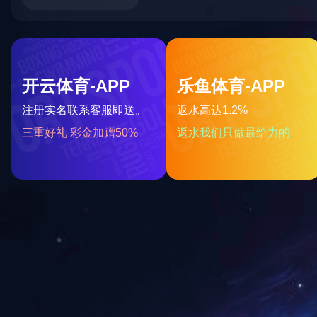
亳州不锈钢搅拌罐是由搅拌罐体、搅拌罐盖、搅拌器、支承、
定制搅拌罐时，会问到搅拌罐的搅拌叶片有哪几种类型，它们
地整理资料跟大家分享一下。
桨式搅拌器
根据叶片的形状特点不同可分为平桨式和斜桨式。平桨式搅拌
向力。桨式搅拌器结构简单，常用于低粘度液体的混合以及固
推进式搅拌器
以两到三只推进式搅拌部件的一种搅拌器，旋桨式搅拌器在搅
动，使物料充分循环和混合，旋桨式搅拌器多适用于搅拌稠度
螺带式搅拌器
螺带的外径与螺距相等,专门用于搅拌高粘度液体(200～500P
锚式搅拌器
桨叶外缘形状与搅拌槽内壁要一致，其中仅有很小间隙,可清