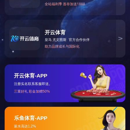
下一页
末页
上一页
下一页
版权所有 ©乐鱼官方网页版 未经许可 严禁复制
安徽省宿州市埇桥区宿马园区黄山路与城东路交叉口西
All rights reserved 皖ICP备16011478号-1 技术支持:
蓝杉互动
安徽
祥派
机械
制造
主要
以生
产销
售各
类型