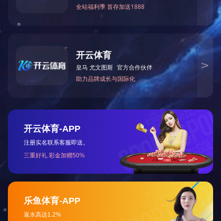
迎各界朋友咨询考察。
二、香精反应釜特点
1、香精反应釜采用罐内外抛光处理，罐内精抛光，抛光精度
Ra≤0.6μm，光滑无死角，外表面Ra≤0.8μm 处理。
2、香精反应釜的搅拌系统根据物料和工艺特性进行设计，要
选择电机功率大小、减速机的速比、搅拌形式（框式搅拌、桨
叶搅拌、锚式搅拌、三叶推进式搅拌、刮壁搅拌等）。对于液
体香精，粘稠度比较小的一般选用桨叶搅拌或框式搅拌。对于
容易粘壁，粘度较大的，一般选用刮壁搅拌，可以防止物料挂
壁。
3、香精反应釜根据物料特性可升温，可降温，可恒温。升温
范围和降温范围和速度可控制，可以保持物料在恒温下反应。
罐壁可设置液位计，可以观察罐内物料状态。出料设置罐底
阀，防止罐底存料，物料可均匀混合。
三、香精反应釜技术参数表
转载此文章请注明：
http://www.damianvalentinemusic.com
上一篇：
蒸馏釜_精馏釜_蒸馏设备