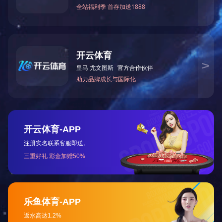
公转，并带刮壁搅拌，防止物料挂壁，反应彻底充分，而且搅
拌框装有耐磨、弹性刮边器有效地铲除粘附在釜壁、釜底上的
物料，提高了传热效率。皂化反应一般都是高压反应，因此罐
内和夹套都是有压力的，罐内压力一般为0.1~0.65Mpa，夹套
的压力为0.2~0.7Mpa，由于加热温度高，夹套内一般采用导热
油进行加热，高效，高温，节能，环保，安全。由于罐内有压
力，机械密封选用釜用专业机械密封，耐压，密封性好，安全
无泄漏。带压皂化釜是按照压力容器设计制造的，上下采用标
准封头结构，也有非标常压皂化釜，一般采用上平封头，下标
准椭圆封头形式。对于皂化釜的材质可以根据需要选用，可以
采用碳钢或不锈钢。设计要点：罐壁与罐底均带聚四氟刮边
器，减少罐内残留。专用尾气出风口，三层罐体，外包保温采
用不锈钢304，保温介质：岩棉，电导热油加热.不锈钢卫生洁
净，但价格相对较高，碳钢经济实用，但是外观不如不锈钢。
其他的配置同常用反应釜，管口按需配置，计量装置和控制装
置也是按需配置。欢迎各界朋友来厂洽谈！
三、皂化釜的基础参数选型表
皂化釜_皂化釜反应釜_不锈钢调合釜
上一篇：
搅拌反应釜_反应釜_立式搅拌反应釜