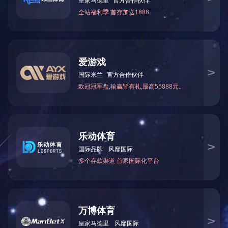
主页
>
产品中心
>
反应釜
>
皂化釜_皂化釜反应釜_不锈钢调合釜
乐鱼官方网页版
一、皂化釜的概述
润滑脂生产设备主要有皂化反应釜，调合釜，急冷混合器，剪
切器，均质机，脱气罐，真空泵，过滤器，导热油炉，输送
泵，管线阀门等。因此皂化釜和调和釜是润滑脂生产中不可缺
少的设备。皂化釜是用来完成润滑脂制备过程中的皂化反应，
也可用于石油、化工、医药等行业的许多工艺过程，如肥皂的
皂化反应。这里我们重点讲述润滑脂生产设备之一皂化釜的结
构特点。
二、皂化釜的结构特点
由于润滑脂粘度比较大，因此皂化釜是采用行星式专用搅拌或
行星式螺带式搅拌，齿轮传动，刮边器，夹套循环导热油加
温，也可电加热。两表测压，双视镜， 双点测温、结构紧
凑，装配、检测、使用、维修等均非常方便。搅拌可自传，可