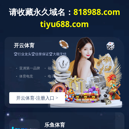
在线留言 |
电子相册 |
加入我们
全国统一服务热线：
18895762211​
网站首页
乐鱼（中国）
关于我们
在线留言
新闻动态
公司动态
行业资讯
产品中心
电解液生产、储运设备
生产线设备
提取浓缩设备
醇沉回收设备
配液系统设备
压滤罐、真空抽滤槽
生物发酵设备
不锈钢罐类