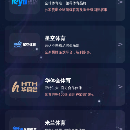
反应釜
搅拌罐、夹层锅
招贤纳士
工程案例
联系我们
产品中心
电解液生产、储运设备
生产线设备
提取浓缩设备
醇沉回收设备
配液系统设备
压滤罐、真空抽滤槽
生物发酵设备
不锈钢罐类
反应釜
搅拌罐、夹层锅