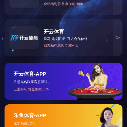
末页
上一页
下一页
版权所有 ©乐鱼官方网页版 未经许可 严禁复制
安徽省宿州市埇桥区宿马园区黄山路与城东路交叉口西
All rights reserved 皖ICP备16011478号-1 技术支持:
蓝杉互动
安徽
祥派
机械
制造
主要
以生
产销
售各
类型
磁力